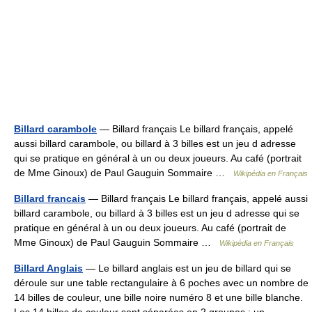
Billard carambole
— Billard français Le billard français, appelé
aussi billard carambole, ou billard à 3 billes est un jeu d adresse
qui se pratique en général à un ou deux joueurs. Au café (portrait
de Mme Ginoux) de Paul Gauguin Sommaire …
Wikipédia en Français
Billard francais
— Billard français Le billard français, appelé aussi
billard carambole, ou billard à 3 billes est un jeu d adresse qui se
pratique en général à un ou deux joueurs. Au café (portrait de
Mme Ginoux) de Paul Gauguin Sommaire …
Wikipédia en Français
Billard Anglais
— Le billard anglais est un jeu de billard qui se
déroule sur une table rectangulaire à 6 poches avec un nombre de
14 billes de couleur, une bille noire numéro 8 et une bille blanche.